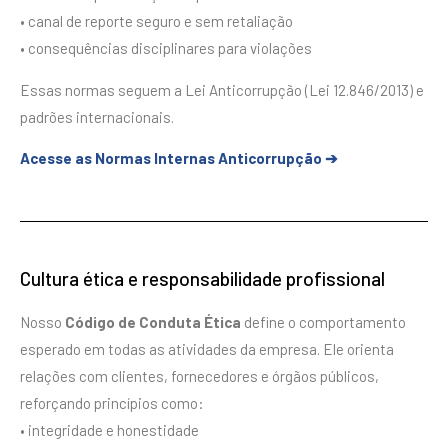
• canal de reporte seguro e sem retaliação
• consequências disciplinares para violações
Essas normas seguem a Lei Anticorrupção (Lei 12.846/2013) e
padrões internacionais.
Acesse as Normas Internas Anticorrupção ➔
Cultura ética e responsabilidade profissional
Nosso
Código de Conduta Ética
define o comportamento
esperado em todas as atividades da empresa. Ele orienta
relações com clientes, fornecedores e órgãos públicos,
reforçando princípios como:
• integridade e honestidade