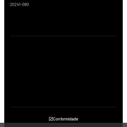
20241-080
Conformidade