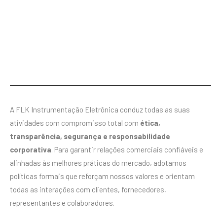
A FLK Instrumentação Eletrônica conduz todas as suas
atividades com compromisso total com
ética,
transparência, segurança e responsabilidade
corporativa
. Para garantir relações comerciais confiáveis e
alinhadas às melhores práticas do mercado, adotamos
políticas formais que reforçam nossos valores e orientam
todas as interações com clientes, fornecedores,
representantes e colaboradores.