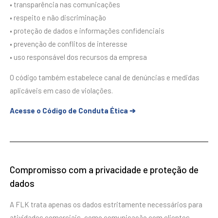
• transparência nas comunicações
• respeito e não discriminação
• proteção de dados e informações confidenciais
• prevenção de conflitos de interesse
• uso responsável dos recursos da empresa
O código também estabelece canal de denúncias e medidas
aplicáveis em caso de violações.
Acesse o Código de Conduta Ética ➔
Compromisso com a privacidade e proteção de
dados
A FLK trata apenas os dados estritamente necessários para
atividades comerciais, como comunicação com clientes,