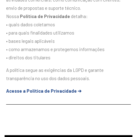
envio de propostas e suporte técnico.
Nossa
Política de Privacidade
detalha:
• quais dados coletamos
• para quais finalidades utilizamos
• bases legais aplicáveis
• como armazenamos e protegemos informações
• direitos dos titulares
A política segue as exigências da LGPD e garante
transparência no uso dos dados pessoais.
Acesse a Política de Privacidade ➔