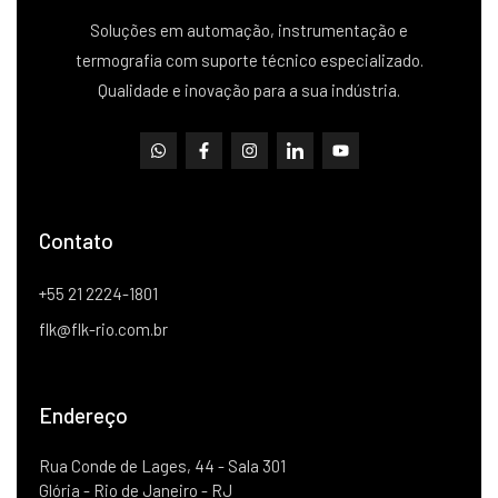
Soluções em automação, instrumentação e
termografia com suporte técnico especializado.
Qualidade e inovação para a sua indústria.
Contato
+55 21 2224-1801
flk@flk-rio.com.br
Endereço
Rua Conde de Lages, 44 - Sala 301
Glória - Rio de Janeiro - RJ