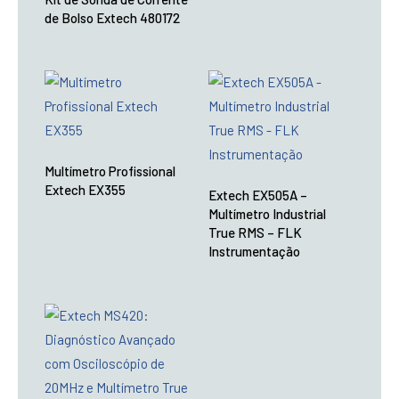
de Bolso Extech 480172
Multímetro Profissional
Extech EX355
Extech EX505A –
Multímetro Industrial
True RMS – FLK
Instrumentação