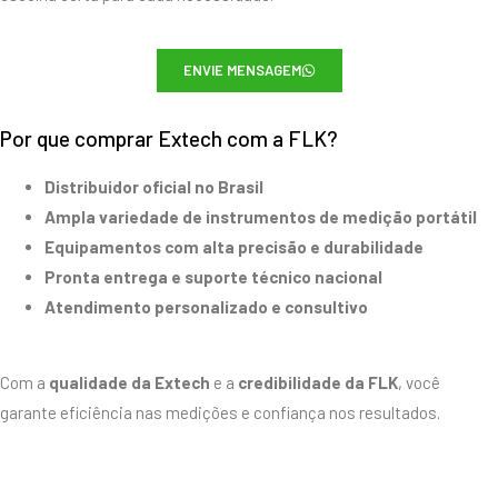
ENVIE MENSAGEM
Por que comprar Extech com a FLK?
Distribuidor oficial no Brasil
Ampla variedade de instrumentos de medição portátil
Equipamentos com alta precisão e durabilidade
Pronta entrega e suporte técnico nacional
Atendimento personalizado e consultivo
Com a
qualidade da Extech
e a
credibilidade da FLK
, você
garante eficiência nas medições e confiança nos resultados.