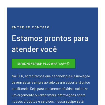
ENTRE EM CONTATO
Estamos prontos para
atender você
ENVIE MENSAGEM PELO WHATSAPP
Na FLK, acreditamos que a tecnologia e a inovação
devem estar sempre ao lado de um suporte técnico
qualificado. Seja para esclarecer dúvidas, solicitar
um orçamento ou obter mais informações sobre
nossos produtos e serviços, nossa equipe está