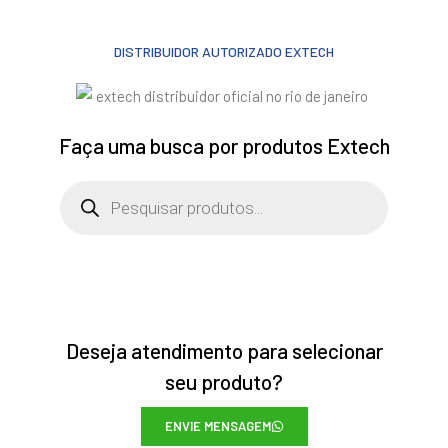
DISTRIBUIDOR AUTORIZADO EXTECH
Faça uma busca por produtos Extech
Deseja atendimento para selecionar
seu produto?
ENVIE MENSAGEM