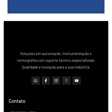
Soluções em automação, instrumentação e
termografia com suporte técnico especializado.
Qualidade e inovação para a sua indústria.
Contato