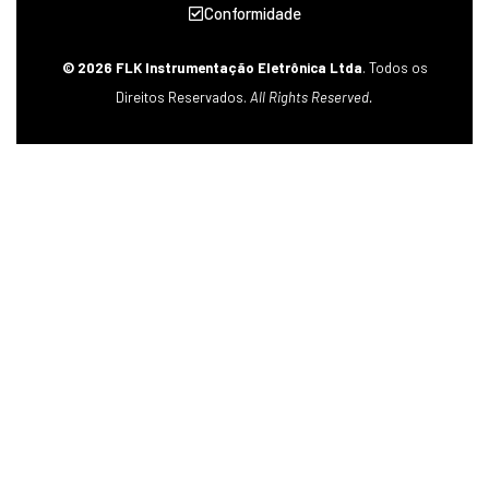
Conformidade
© 2026 FLK Instrumentação Eletrônica Ltda
. Todos os
Direitos Reservados.
All Rights Reserved.