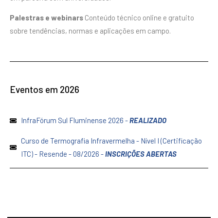
Palestras e webinars
Conteúdo técnico online e gratuito
sobre tendências, normas e aplicações em campo.
Eventos em 2026
InfraFórum Sul Fluminense 2026 -
REALIZADO
Curso de Termografia Infravermelha - Nível I (Certificação
ITC) - Resende - 08/2026 -
INSCRIÇÕES ABERTAS