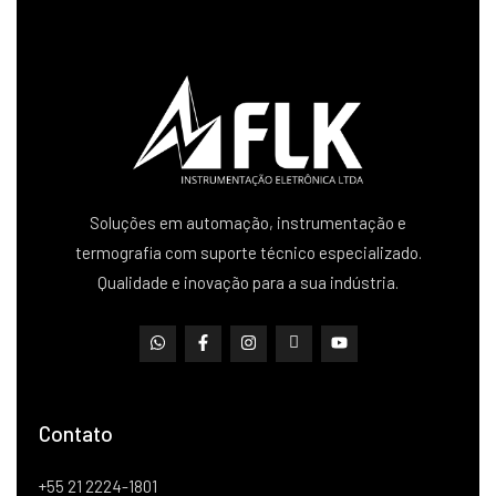
Soluções em automação, instrumentação e
termografia com suporte técnico especializado.
Qualidade e inovação para a sua indústria.
Contato
+55 21 2224-1801