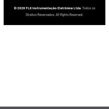
© 2026 FLK Instrumentação Eletrônica Ltda
. Todos os
Direitos Reservados.
All Rights Reserved.