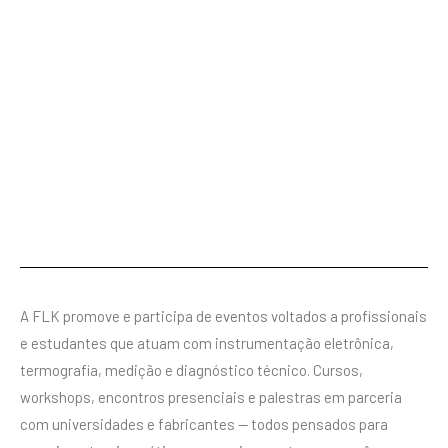
A FLK promove e participa de eventos voltados a profissionais
e estudantes que atuam com instrumentação eletrônica,
termografia, medição e diagnóstico técnico. Cursos,
workshops, encontros presenciais e palestras em parceria
com universidades e fabricantes — todos pensados para