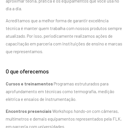
aproximar teoria, prática e os equipamentos que você usa no
dia a dia.
Acreditamos que a melhor forma de garantir excelência
técnica é manter quem trabalha com nossos produtos sempre
atualizado. Por isso, periodicamente realizamos ações de
capacitação em parceria com instituições de ensino e marcas
que representamos.
O que oferecemos
Cursos e treinamentos
Programas estruturados para
aprofundamento em técnicas como termografia, medição
elétrica e ensaios de instrumentação.
Encontros presenciais
Workshops
hands-on
com câmeras,
multímetros e demais equipamentos representados pela FLK,
em parceria com universidades.