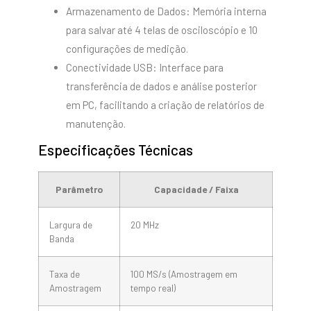
Armazenamento de Dados: Memória interna
para salvar até 4 telas de osciloscópio e 10
configurações de medição.
Conectividade USB: Interface para
transferência de dados e análise posterior
em PC, facilitando a criação de relatórios de
manutenção.
Especificações Técnicas
Parâmetro
Capacidade / Faixa
Largura de
20 MHz
Banda
Taxa de
100 MS/s (Amostragem em
Amostragem
tempo real)