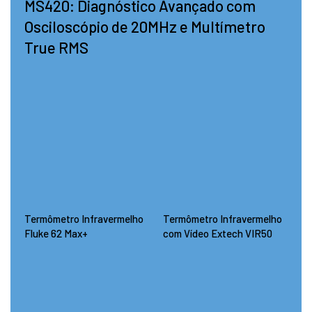
MS420: Diagnóstico Avançado com
Osciloscópio de 20MHz e Multímetro
True RMS
Termômetro Infravermelho
Termômetro Infravermelho
Fluke 62 Max+
com Vídeo Extech VIR50