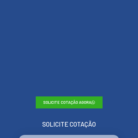
SOLICITE COTAÇÃO AGORA
SOLICITE COTAÇÃO