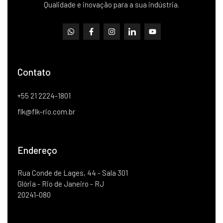
Qualidade e inovação para a sua indústria.
Contato
+55 21 2224-1801
flk@flk-rio.com.br
Endereço
Rua Conde de Lages, 44 - Sala 301
Glória - Rio de Janeiro - RJ
20241-080