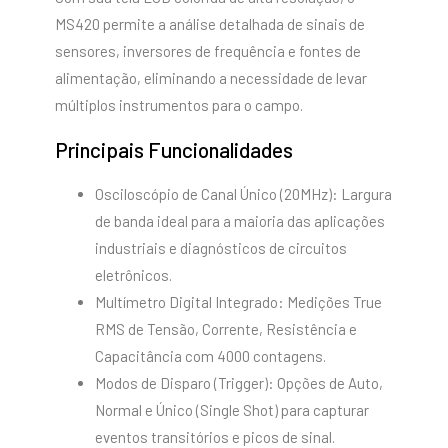
MS420 permite a análise detalhada de sinais de
sensores, inversores de frequência e fontes de
alimentação, eliminando a necessidade de levar
múltiplos instrumentos para o campo.
Principais Funcionalidades
Osciloscópio de Canal Único (20MHz): Largura
de banda ideal para a maioria das aplicações
industriais e diagnósticos de circuitos
eletrônicos.
Multímetro Digital Integrado: Medições True
RMS de Tensão, Corrente, Resistência e
Capacitância com 4000 contagens.
Modos de Disparo (Trigger): Opções de Auto,
Normal e Único (Single Shot) para capturar
eventos transitórios e picos de sinal.