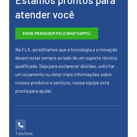
atender você
ENVIE MENSAGEM PELO WHATSAPP
Na FLK, acreditamos que a tecnologia e a inovação
devem estar sempre ao lado de um suporte técnico
qualificado. Seja para esclarecer dúvidas, solicitar
um orçamento ou obter mais informações sobre
nossos produtos e serviços, nossa equipe está
pronta para ajudar.
Telefone