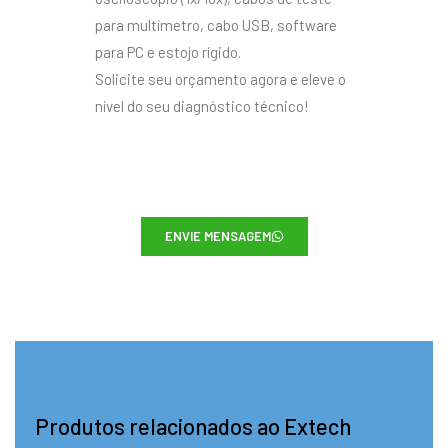
para multímetro, cabo USB, software
para PC e estojo rígido.
Solicite seu orçamento agora e eleve o
nível do seu diagnóstico técnico!
ENVIE MENSAGEM
Produtos relacionados ao Extech