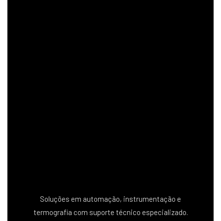
Soluções em automação, instrumentação e
termografia com suporte técnico especializado.