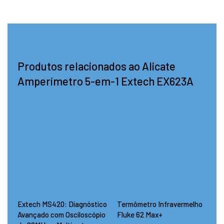
Produtos relacionados ao Alicate
Amperímetro 5-em-1 Extech EX623A
Extech MS420: Diagnóstico
Termômetro Infravermelho
Avançado com Osciloscópio
Fluke 62 Max+