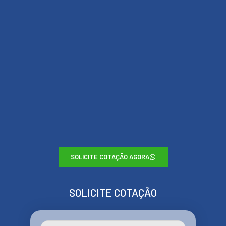
SOLICITE COTAÇÃO AGORA
SOLICITE COTAÇÃO