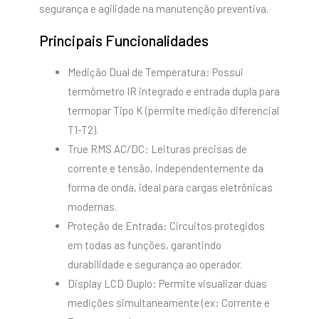
segurança e agilidade na manutenção preventiva.
Principais Funcionalidades
Medição Dual de Temperatura: Possui
termômetro IR integrado e entrada dupla para
termopar Tipo K (permite medição diferencial
T1-T2).
True RMS AC/DC: Leituras precisas de
corrente e tensão, independentemente da
forma de onda, ideal para cargas eletrônicas
modernas.
Proteção de Entrada: Circuitos protegidos
em todas as funções, garantindo
durabilidade e segurança ao operador.
Display LCD Duplo: Permite visualizar duas
medições simultaneamente (ex: Corrente e