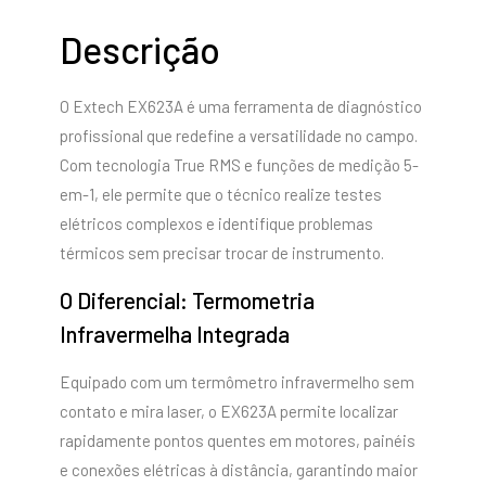
Descrição
O Extech EX623A é uma ferramenta de diagnóstico
profissional que redefine a versatilidade no campo.
Com tecnologia True RMS e funções de medição 5-
em-1, ele permite que o técnico realize testes
elétricos complexos e identifique problemas
térmicos sem precisar trocar de instrumento.
O Diferencial: Termometria
Infravermelha Integrada
Equipado com um termômetro infravermelho sem
contato e mira laser, o EX623A permite localizar
rapidamente pontos quentes em motores, painéis
e conexões elétricas à distância, garantindo maior