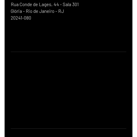
Rua Conde de Lages, 44 - Sala 301
Glória - Rio de Janeiro - RJ
20241-080