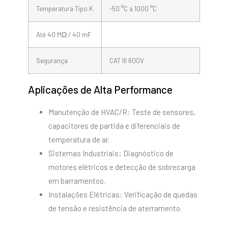
Temperatura Tipo K
-50 °C a 1000 °C
Até 40 MΩ / 40 mF
Segurança
CAT III 600V
Aplicações de Alta Performance
Manutenção de HVAC/R: Teste de sensores,
capacitores de partida e diferenciais de
temperatura de ar.
Sistemas Industriais: Diagnóstico de
motores elétricos e detecção de sobrecarga
em barramentos.
Instalações Elétricas: Verificação de quedas
de tensão e resistência de aterramento.