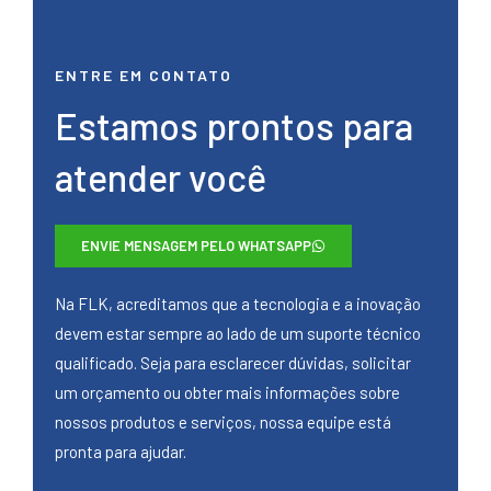
ENTRE EM CONTATO
Estamos prontos para
atender você
ENVIE MENSAGEM PELO WHATSAPP
Na FLK, acreditamos que a tecnologia e a inovação
devem estar sempre ao lado de um suporte técnico
qualificado. Seja para esclarecer dúvidas, solicitar
um orçamento ou obter mais informações sobre
nossos produtos e serviços, nossa equipe está
pronta para ajudar.