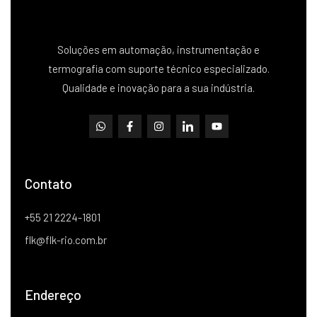
Soluções em automação, instrumentação e
termografia com suporte técnico especializado.
Qualidade e inovação para a sua indústria.
Contato
+55 21 2224-1801
flk@flk-rio.com.br
Endereço