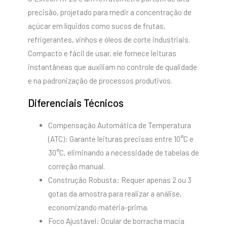
precisão, projetado para medir a concentração de
açúcar em líquidos como sucos de frutas,
refrigerantes, vinhos e óleos de corte industriais.
Compacto e fácil de usar, ele fornece leituras
instantâneas que auxiliam no controle de qualidade
e na padronização de processos produtivos.
Diferenciais Técnicos
Compensação Automática de Temperatura
(ATC): Garante leituras precisas entre 10°C e
30°C, eliminando a necessidade de tabelas de
correção manual.
Construção Robusta: Requer apenas 2 ou 3
gotas da amostra para realizar a análise,
economizando matéria-prima.
Foco Ajustável: Ocular de borracha macia