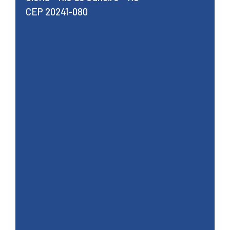
CEP 20241-080