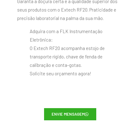
Garanta a doçura certa e a qualidade superior dos
seus produtos com o Extech RF20. Praticidade e
precisão laboratorial na palma da sua mão.
Adquira com a FLK Instrumentação
Eletrônica:
O Extech RF20 acompanha estojo de
transporte rígido, chave de fenda de
calibração e conta-gotas.
Solicite seu orçamento agora!
ENVIE MENSAGEM