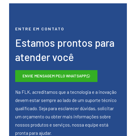
ENTRE EM CONTATO
Estamos prontos para
atender você
ENVIE MENSAGEM PELO WHATSAPP
Na FLK, acreditamos que a tecnologia e a inovação
devem estar sempre ao lado de um suporte técnico
qualificado. Seja para esclarecer dúvidas, solicitar
um orçamento ou obter mais informações sobre
nossos produtos e serviços, nossa equipe está
pronta para ajudar.