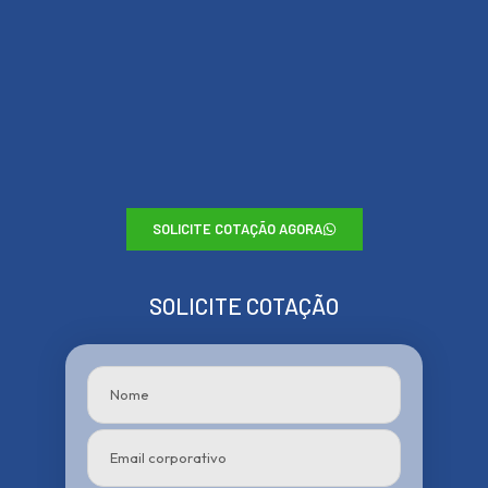
SOLICITE COTAÇÃO AGORA
SOLICITE COTAÇÃO