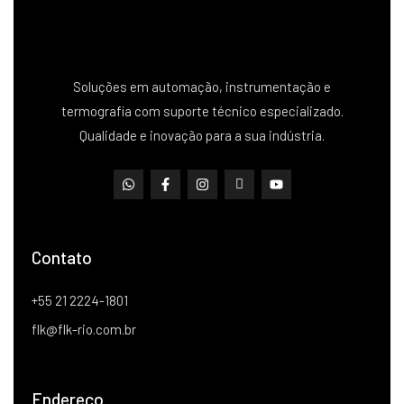
Soluções em automação, instrumentação e
termografia com suporte técnico especializado.
Qualidade e inovação para a sua indústria.
Contato
+55 21 2224-1801
flk@flk-rio.com.br
Endereço