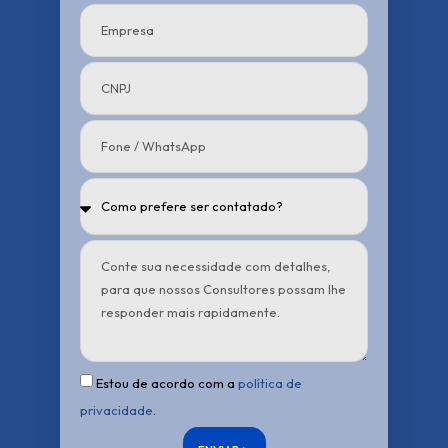
Estou de acordo com a
política de
privacidade
.