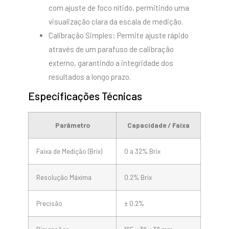
com ajuste de foco nítido, permitindo uma
visualização clara da escala de medição.
Calibração Simples: Permite ajuste rápido
através de um parafuso de calibração
externo, garantindo a integridade dos
resultados a longo prazo.
Especificações Técnicas
Parâmetro
Capacidade / Faixa
Faixa de Medição (Brix)
0 a 32% Brix
Resolução Máxima
0.2% Brix
Precisão
± 0.2%