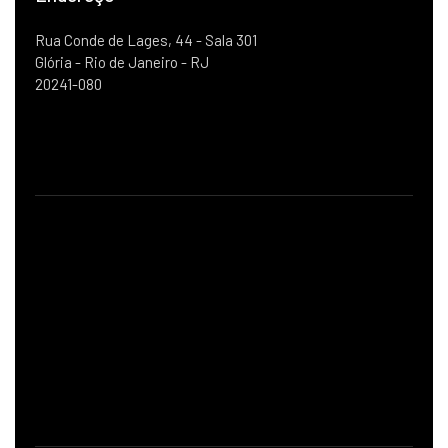
Rua Conde de Lages, 44 - Sala 301
Glória - Rio de Janeiro - RJ
20241-080