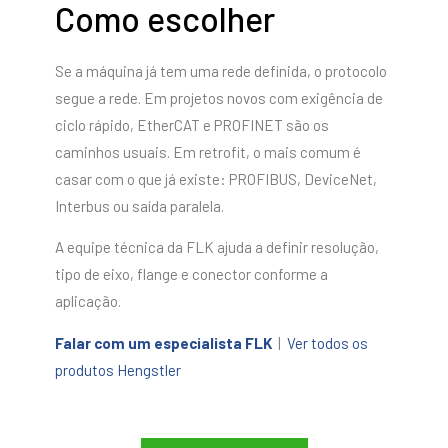
Como escolher
Se a máquina já tem uma rede definida, o protocolo
segue a rede. Em projetos novos com exigência de
ciclo rápido, EtherCAT e PROFINET são os
caminhos usuais. Em retrofit, o mais comum é
casar com o que já existe: PROFIBUS, DeviceNet,
Interbus ou saída paralela.
A equipe técnica da FLK ajuda a definir resolução,
tipo de eixo, flange e conector conforme a
aplicação.
Falar com um especialista FLK
|
Ver todos os
produtos Hengstler