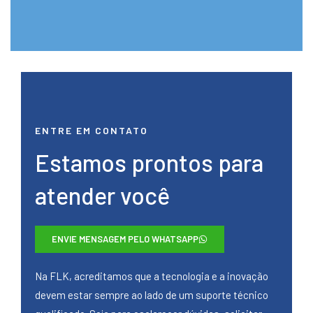
ENTRE EM CONTATO
Estamos prontos para
atender você
ENVIE MENSAGEM PELO WHATSAPP
Na FLK, acreditamos que a tecnologia e a inovação
devem estar sempre ao lado de um suporte técnico