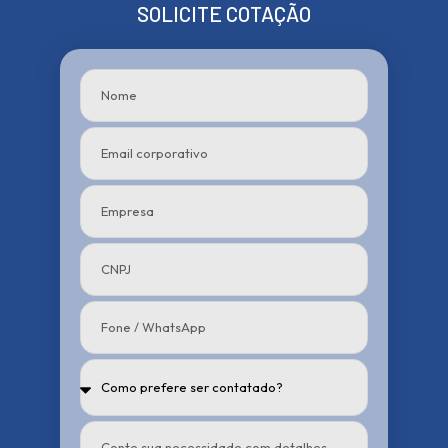
SOLICITE COTAÇÃO