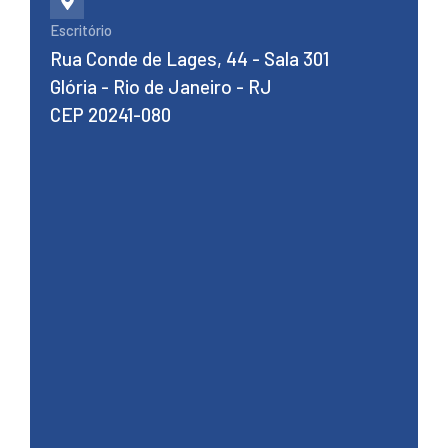
Escritório
Rua Conde de Lages, 44 - Sala 301
Glória - Rio de Janeiro - RJ
CEP 20241-080