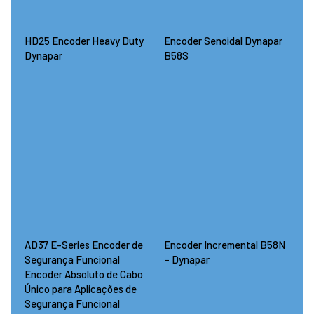
HD25 Encoder Heavy Duty
Encoder Senoidal Dynapar
Dynapar
B58S
AD37 E-Series Encoder de
Encoder Incremental B58N
Segurança Funcional
– Dynapar
Encoder Absoluto de Cabo
Único para Aplicações de
Segurança Funcional