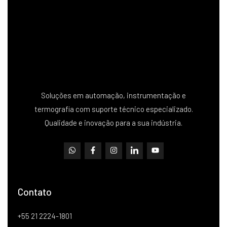
Soluções em automação, instrumentação e
termografia com suporte técnico especializado.
Qualidade e inovação para a sua indústria.
Contato
+55 21 2224-1801