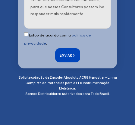
Estou de acordo com a
política de
privacidade
.
ENVIAR
Solicite cotação de Encoder Absoluto AC58 Hengstler – Linha
Completa de Protocolos para a FLK Instrumentação
Eletrônica.
Somos Distribuidores Autorizados para Todo Brasil.