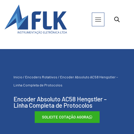
Início
/
Encoders Rotativos
/ Encoder Absoluto AC58 Hengstler –
Linha Completa de Protocolos
Encoder Absoluto AC58 Hengstler –
Linha Completa de Protocolos
SOLICITE COTAÇÃO AGORA