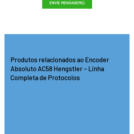
ENVIE MENSAGEM
Produtos relacionados ao Encoder
Absoluto AC58 Hengstler – Linha
Completa de Protocolos