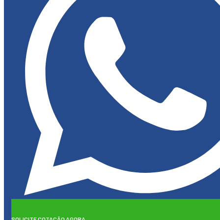
SOLICITE COTAÇÃO AGORA