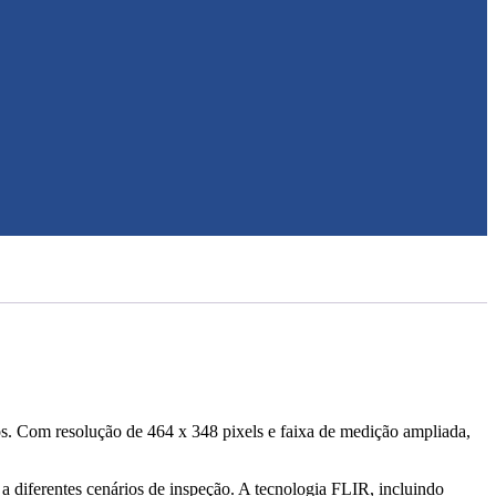
os. Com resolução de 464 x 348 pixels e faixa de medição ampliada,
 diferentes cenários de inspeção. A tecnologia FLIR, incluindo