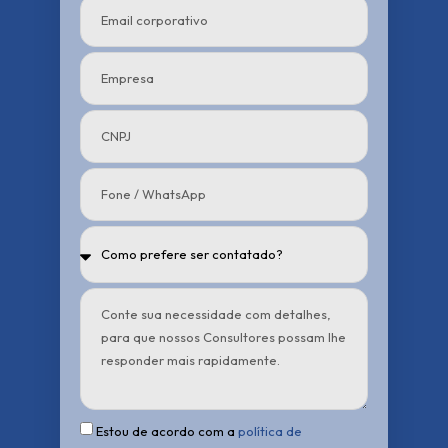
Estou de acordo com a
política de