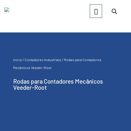
Início
/
Contadores Industriais
/ Rodas para Contadores
Mecânicos Veeder-Root
Rodas para Contadores Mecânicos
Veeder-Root