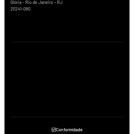
Glória - Rio de Janeiro - RJ
20241-080
Conformidade