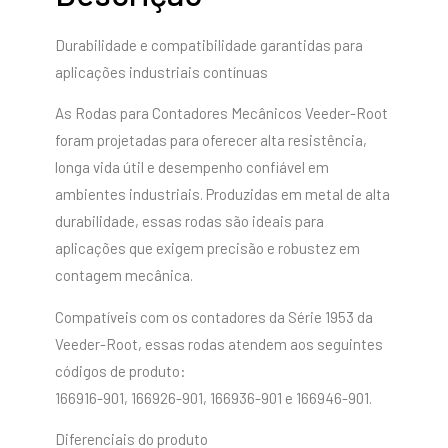
Durabilidade e compatibilidade garantidas para
aplicações industriais contínuas
As Rodas para Contadores Mecânicos Veeder-Root
foram projetadas para oferecer alta resistência,
longa vida útil e desempenho confiável em
ambientes industriais. Produzidas em metal de alta
durabilidade, essas rodas são ideais para
aplicações que exigem precisão e robustez em
contagem mecânica.
Compatíveis com os contadores da Série 1953 da
Veeder-Root, essas rodas atendem aos seguintes
códigos de produto:
166916-901, 166926-901, 166936-901 e 166946-901.
Diferenciais do produto