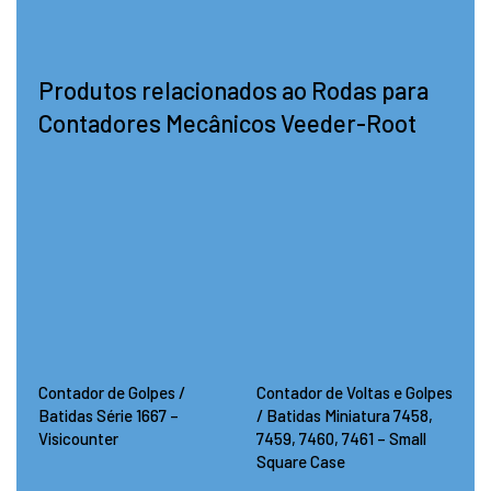
Produtos relacionados ao Rodas para
Contadores Mecânicos Veeder-Root
Contador de Golpes /
Contador de Voltas e Golpes
Batidas Série 1667 –
/ Batidas Miniatura 7458,
Visicounter
7459, 7460, 7461 – Small
Square Case