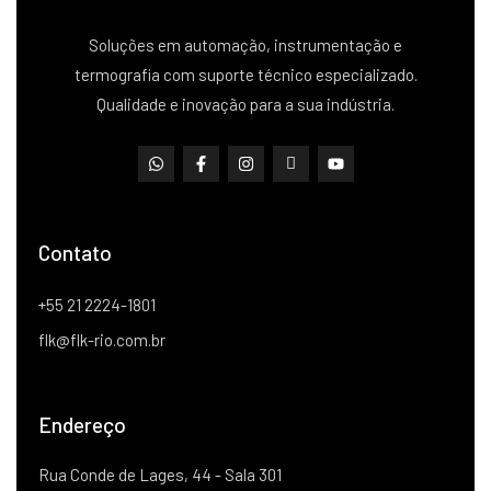
Soluções em automação, instrumentação e
termografia com suporte técnico especializado.
Qualidade e inovação para a sua indústria.
Contato
+55 21 2224-1801
flk@flk-rio.com.br
Endereço
Rua Conde de Lages, 44 - Sala 301