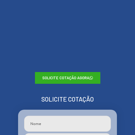
SOLICITE COTAÇÃO AGORA
SOLICITE COTAÇÃO