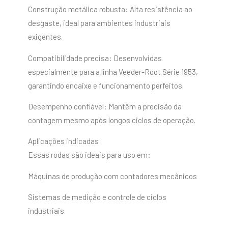
Construção metálica robusta: Alta resistência ao
desgaste, ideal para ambientes industriais
exigentes.
Compatibilidade precisa: Desenvolvidas
especialmente para a linha Veeder-Root Série 1953,
garantindo encaixe e funcionamento perfeitos.
Desempenho confiável: Mantêm a precisão da
contagem mesmo após longos ciclos de operação.
Aplicações indicadas
Essas rodas são ideais para uso em:
Máquinas de produção com contadores mecânicos
Sistemas de medição e controle de ciclos
industriais