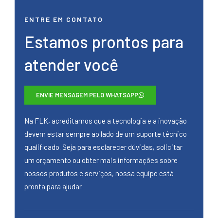
ENTRE EM CONTATO
Estamos prontos para
atender você
ENVIE MENSAGEM PELO WHATSAPP
Na FLK, acreditamos que a tecnologia e a inovação
devem estar sempre ao lado de um suporte técnico
qualificado. Seja para esclarecer dúvidas, solicitar
um orçamento ou obter mais informações sobre
nossos produtos e serviços, nossa equipe está
pronta para ajudar.