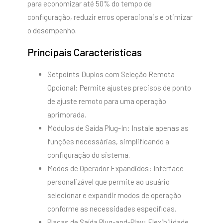
para economizar até 50% do tempo de
configuração, reduzir erros operacionais e otimizar
o desempenho.
Principais Características
Setpoints Duplos com Seleção Remota
Opcional: Permite ajustes precisos de ponto
de ajuste remoto para uma operação
aprimorada.
Módulos de Saída Plug-In: Instale apenas as
funções necessárias, simplificando a
configuração do sistema.
Modos de Operador Expandidos: Interface
personalizável que permite ao usuário
selecionar e expandir modos de operação
conforme as necessidades específicas.
Placas de Saída Plug-and-Play: Flexibilidade