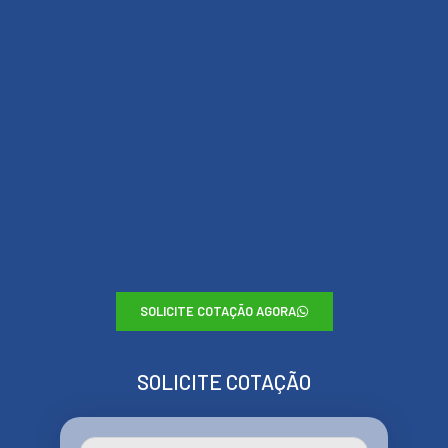
SOLICITE COTAÇÃO AGORA
SOLICITE COTAÇÃO