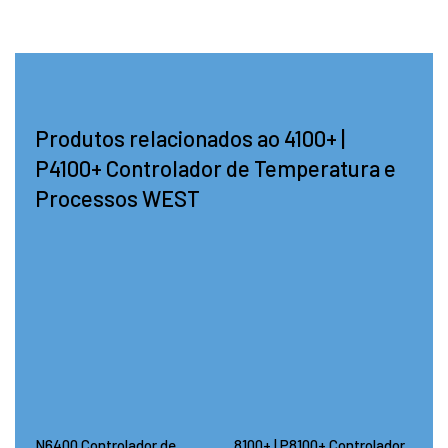
Produtos relacionados ao 4100+ |
P4100+ Controlador de Temperatura e
Processos WEST
N6400 Controlador de
8100+ | P8100+ Controlador