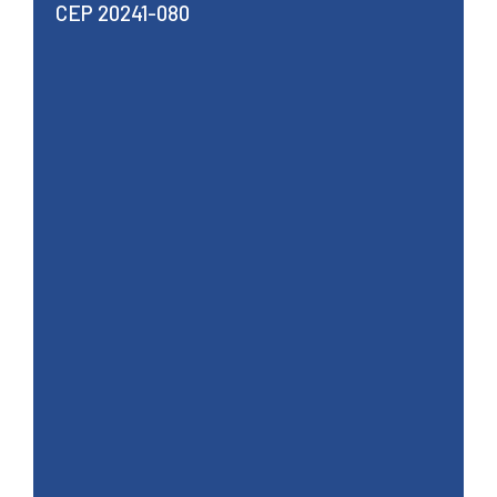
CEP 20241-080