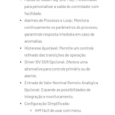
para personalizar a saída do controlador com
facilidade.
Alarmes de Processo e Loop: Monitora
continuamente os parâmetros do processo,
garantindo resposta imediata em caso de
anomalias.
Histerese Ajustável: Permite um controle
refinado das transições de operação.
Driver 10V SSR Opcional: Oferece uma
alternativa para controle primário ou de
alarme.
Entrada de Valor Nominal Remoto Analógica
Opcional: Expande as possibilidades de
integração e monitoramento.
Configuração Simplificada:
IHM fácil de usar com menu