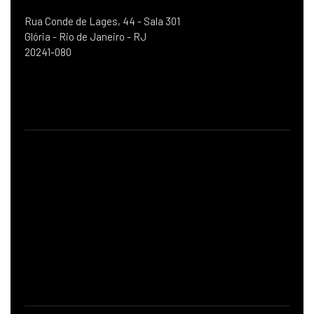
Rua Conde de Lages, 44 - Sala 301
Glória - Rio de Janeiro - RJ
20241-080