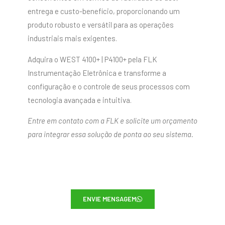
entrega e custo-benefício, proporcionando um
produto robusto e versátil para as operações
industriais mais exigentes.
Adquira o WEST 4100+ | P4100+ pela FLK
Instrumentação Eletrônica e transforme a
configuração e o controle de seus processos com
tecnologia avançada e intuitiva.
Entre em contato com a FLK e solicite um orçamento
para integrar essa solução de ponta ao seu sistema.
ENVIE MENSAGEM