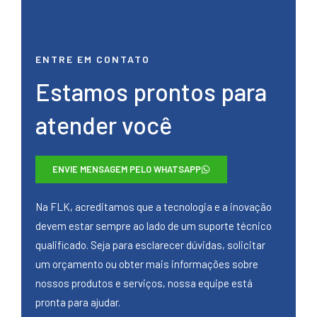
ENTRE EM CONTATO
Estamos prontos para
atender você
ENVIE MENSAGEM PELO WHATSAPP
Na FLK, acreditamos que a tecnologia e a inovação
devem estar sempre ao lado de um suporte técnico
qualificado. Seja para esclarecer dúvidas, solicitar
um orçamento ou obter mais informações sobre
nossos produtos e serviços, nossa equipe está
pronta para ajudar.