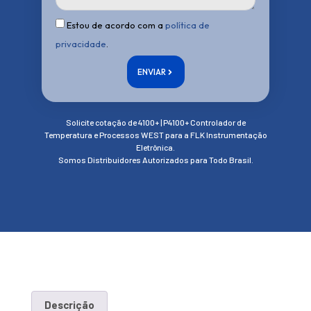
Estou de acordo com a
política de
privacidade
.
ENVIAR
Solicite cotação de 4100+ | P4100+ Controlador de
Temperatura e Processos WEST para a FLK Instrumentação
Eletrônica.
Somos Distribuidores Autorizados para Todo Brasil.
Descrição