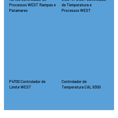
Processos WEST Rampas e
de Temperatura e
Patamares
Processos WEST
P4700 Controlador de
Controlador de
Limite WEST
Temperatura CAL 9300