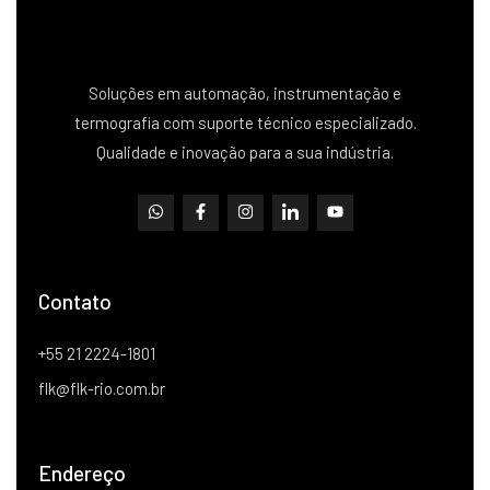
Soluções em automação, instrumentação e
termografia com suporte técnico especializado.
Qualidade e inovação para a sua indústria.
Contato
+55 21 2224-1801
flk@flk-rio.com.br
Endereço