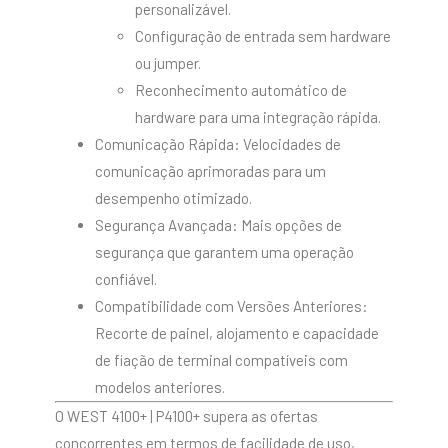
personalizável.
Configuração de entrada sem hardware
ou jumper.
Reconhecimento automático de
hardware para uma integração rápida.
Comunicação Rápida: Velocidades de
comunicação aprimoradas para um
desempenho otimizado.
Segurança Avançada: Mais opções de
segurança que garantem uma operação
confiável.
Compatibilidade com Versões Anteriores:
Recorte de painel, alojamento e capacidade
de fiação de terminal compatíveis com
modelos anteriores.
O WEST 4100+ | P4100+ supera as ofertas
concorrentes em termos de facilidade de uso,