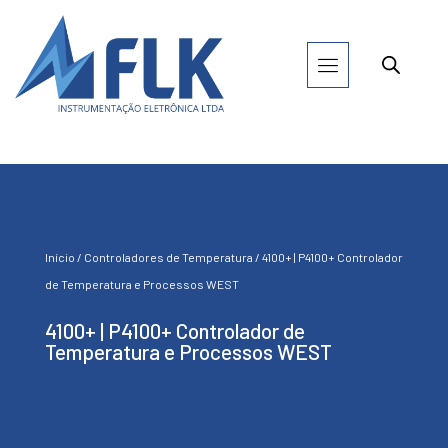
Início
/
Controladores de Temperatura
/ 4100+ | P4100+ Controlador
de Temperatura e Processos WEST
4100+ | P4100+ Controlador de
Temperatura e Processos WEST