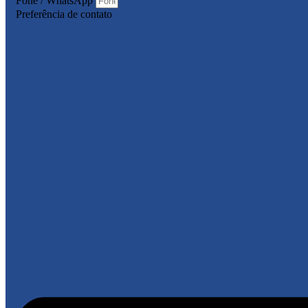
Fone / WhatsApp
Preferência de contato