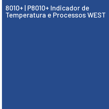
8010+ | P8010+ Indicador de
Temperatura e Processos WEST