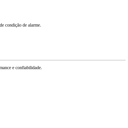
de condição de alarme.
mance e confiabilidade.