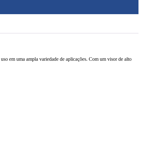
de uso em uma ampla variedade de aplicações. Com um visor de alto