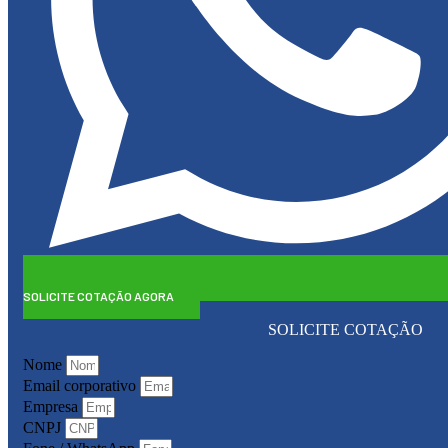
SOLICITE COTAÇÃO AGORA
SOLICITE COTAÇÃO
Nome
Email corporativo
Empresa
CNPJ