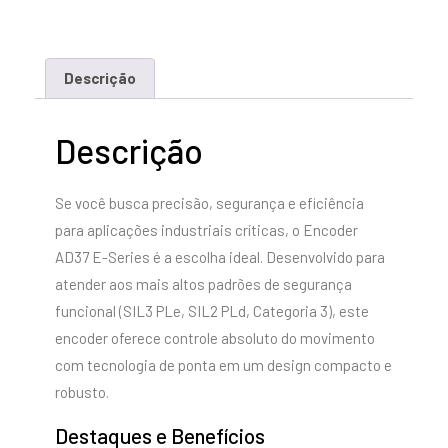
Descrição
Descrição
Se você busca precisão, segurança e eficiência
para aplicações industriais críticas, o Encoder
AD37 E-Series é a escolha ideal. Desenvolvido para
atender aos mais altos padrões de segurança
funcional (SIL3 PLe, SIL2 PLd, Categoria 3), este
encoder oferece controle absoluto do movimento
com tecnologia de ponta em um design compacto e
robusto.
Destaques e Benefícios