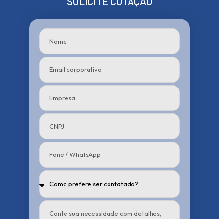
SOLICITE COTAÇÃO