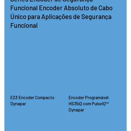
Funcional Encoder Absoluto de Cabo
Único para Aplicações de Segurança
Funcional
E23 Encoder Compacto
Encoder Programável
Dynapar
HS35iQ com PulseIQ™
Dynapar