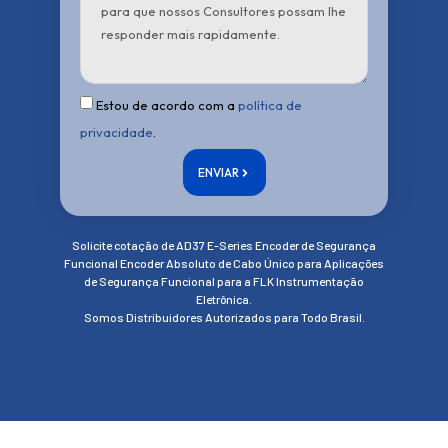
Estou de acordo com a
política de
privacidade
.
ENVIAR
Solicite cotação de AD37 E-Series Encoder de Segurança
Funcional Encoder Absoluto de Cabo Único para Aplicações
de Segurança Funcional para a FLK Instrumentação
Eletrônica.
Somos Distribuidores Autorizados para Todo Brasil.