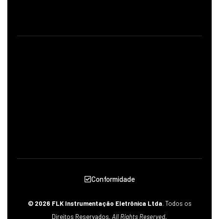
Conformidade
© 2026 FLK Instrumentação Eletrônica Ltda
. Todos os
Direitos Reservados.
All Rights Reserved.