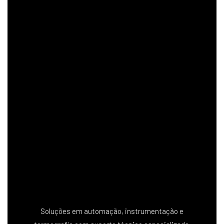
Soluções em automação, instrumentação e