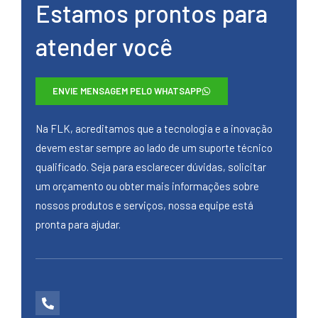
Estamos prontos para
atender você
ENVIE MENSAGEM PELO WHATSAPP
Na FLK, acreditamos que a tecnologia e a inovação
devem estar sempre ao lado de um suporte técnico
qualificado. Seja para esclarecer dúvidas, solicitar
um orçamento ou obter mais informações sobre
nossos produtos e serviços, nossa equipe está
pronta para ajudar.