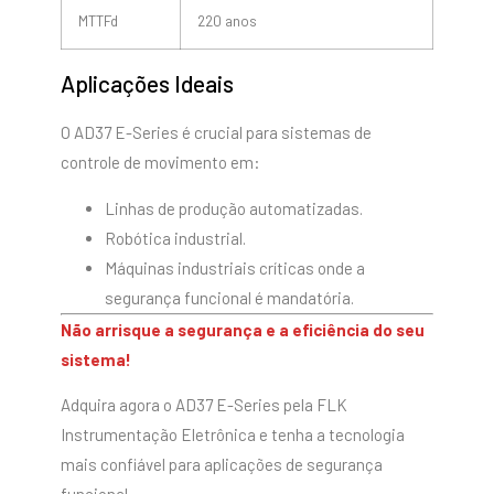
MTTFd
220 anos
Aplicações Ideais
O AD37 E-Series é crucial para sistemas de
controle de movimento em:
Linhas de produção automatizadas.
Robótica industrial.
Máquinas industriais críticas onde a
segurança funcional é mandatória.
Não arrisque a segurança e a eficiência do seu
sistema!
Adquira agora o AD37 E-Series pela FLK
Instrumentação Eletrônica e tenha a tecnologia
mais confiável para aplicações de segurança