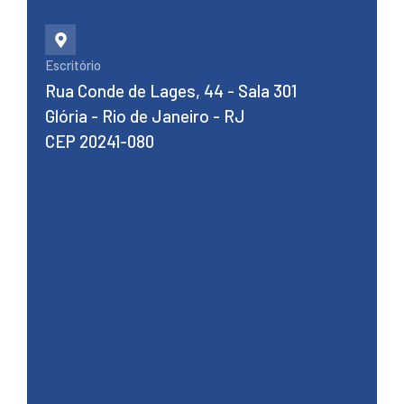
Escritório
Rua Conde de Lages, 44 - Sala 301
Glória - Rio de Janeiro - RJ
CEP 20241-080