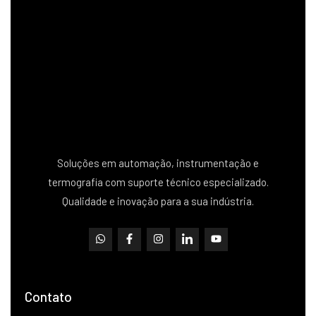
Soluções em automação, instrumentação e
termografia com suporte técnico especializado.
Qualidade e inovação para a sua indústria.
Contato