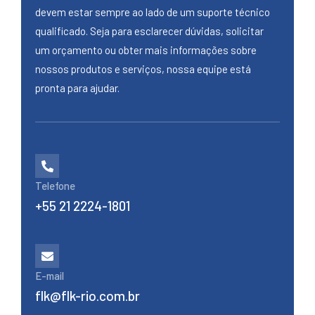
devem estar sempre ao lado de um suporte técnico
qualificado. Seja para esclarecer dúvidas, solicitar
um orçamento ou obter mais informações sobre
nossos produtos e serviços, nossa equipe está
pronta para ajudar.
Telefone
+55 21 2224-1801
E-mail
flk@flk-rio.com.br