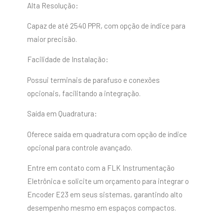
Alta Resolução:
Capaz de até 2540 PPR, com opção de índice para
maior precisão.
Facilidade de Instalação:
Possui terminais de parafuso e conexões
opcionais, facilitando a integração.
Saída em Quadratura:
Oferece saída em quadratura com opção de índice
opcional para controle avançado.
Entre em contato com a FLK Instrumentação
Eletrônica e solicite um orçamento para integrar o
Encoder E23 em seus sistemas, garantindo alto
desempenho mesmo em espaços compactos.