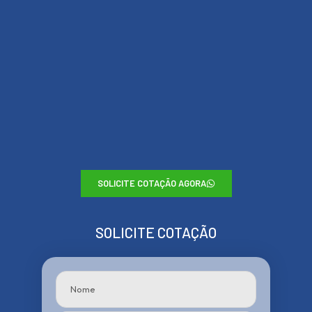
SOLICITE COTAÇÃO AGORA
SOLICITE COTAÇÃO