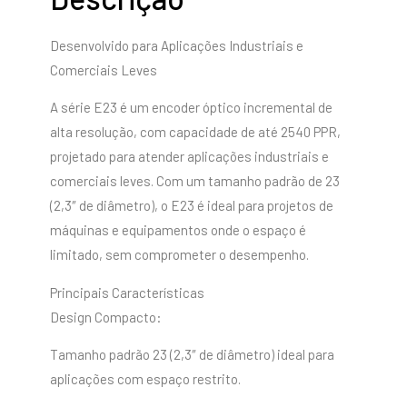
Desenvolvido para Aplicações Industriais e
Comerciais Leves
A série E23 é um encoder óptico incremental de
alta resolução, com capacidade de até 2540 PPR,
projetado para atender aplicações industriais e
comerciais leves. Com um tamanho padrão de 23
(2,3″ de diâmetro), o E23 é ideal para projetos de
máquinas e equipamentos onde o espaço é
limitado, sem comprometer o desempenho.
Principais Características
Design Compacto:
Tamanho padrão 23 (2,3″ de diâmetro) ideal para
aplicações com espaço restrito.