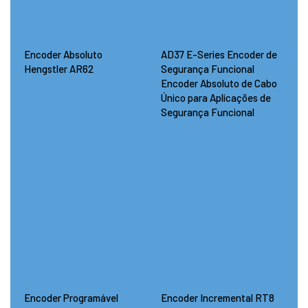
Encoder Absoluto
AD37 E-Series Encoder de
Hengstler AR62
Segurança Funcional
Encoder Absoluto de Cabo
Único para Aplicações de
Segurança Funcional
Encoder Programável
Encoder Incremental RT8