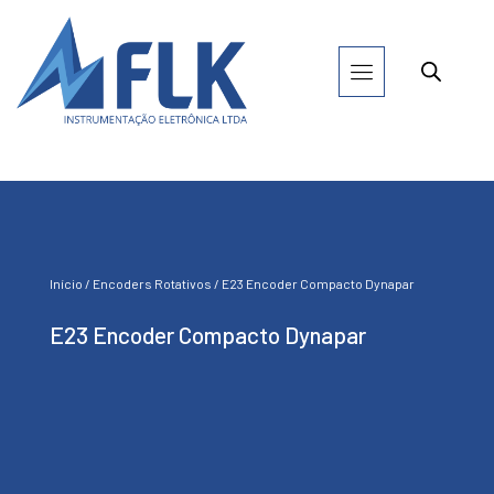
Início
/
Encoders Rotativos
/ E23 Encoder Compacto Dynapar
E23 Encoder Compacto Dynapar