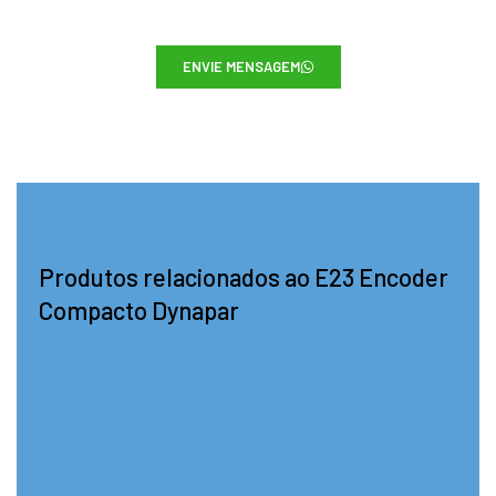
ENVIE MENSAGEM
Produtos relacionados ao E23 Encoder
Compacto Dynapar