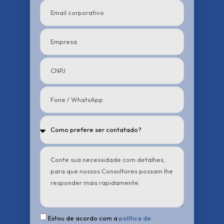
Estou de acordo com a
política de