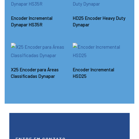
Encoder Incremental
HD25 Encoder Heavy Duty
Dynapar HS35R
Dynapar
X25 Encoder para Áreas
Encoder Incremental
Classificadas Dynapar
HSD25
ENTRE EM CONTATO