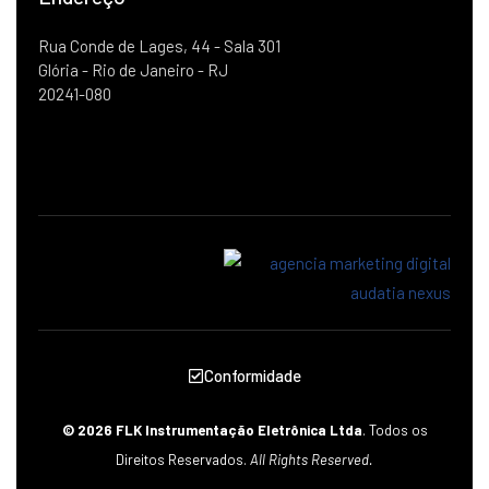
Rua Conde de Lages, 44 - Sala 301
Glória - Rio de Janeiro - RJ
20241-080
Conformidade
© 2026 FLK Instrumentação Eletrônica Ltda
. Todos os
Direitos Reservados.
All Rights Reserved.