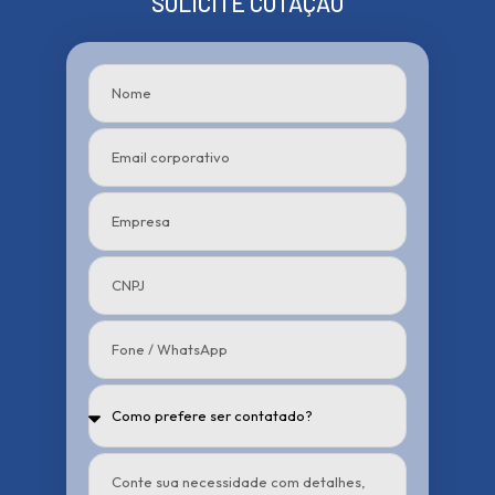
SOLICITE COTAÇÃO