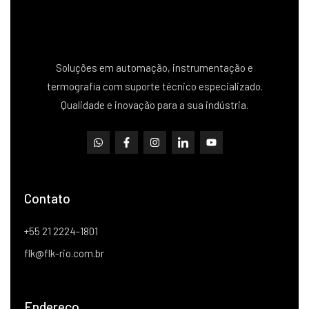
Soluções em automação, instrumentação e
termografia com suporte técnico especializado.
Qualidade e inovação para a sua indústria.
Contato
+55 21 2224-1801
flk@flk-rio.com.br
Endereço