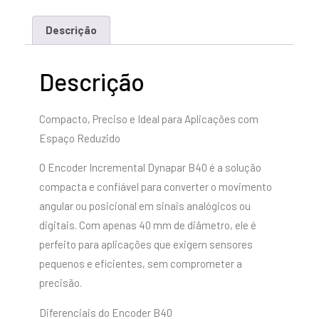
Descrição
Descrição
Compacto, Preciso e Ideal para Aplicações com
Espaço Reduzido
O Encoder Incremental Dynapar B40 é a solução
compacta e confiável para converter o movimento
angular ou posicional em sinais analógicos ou
digitais. Com apenas 40 mm de diâmetro, ele é
perfeito para aplicações que exigem sensores
pequenos e eficientes, sem comprometer a
precisão.
Diferenciais do Encoder B40