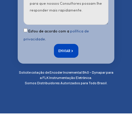
Estou de acordo com a
política de
privacidade
.
ENVIAR
Solicite cotação de Encoder Incremental B40 – Dynapar para
a FLK Instrumentação Eletrônica.
Somos Distribuidores Autorizados para Todo Brasil.