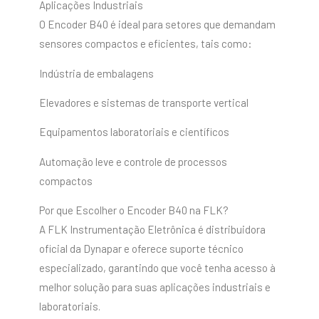
Aplicações Industriais
O Encoder B40 é ideal para setores que demandam
sensores compactos e eficientes, tais como:
Indústria de embalagens
Elevadores e sistemas de transporte vertical
Equipamentos laboratoriais e científicos
Automação leve e controle de processos
compactos
Por que Escolher o Encoder B40 na FLK?
A FLK Instrumentação Eletrônica é distribuidora
oficial da Dynapar e oferece suporte técnico
especializado, garantindo que você tenha acesso à
melhor solução para suas aplicações industriais e
laboratoriais.