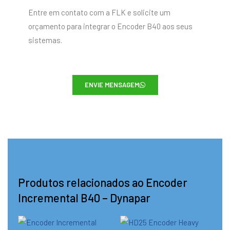
Entre em contato com a FLK e solicite um
orçamento para integrar o Encoder B40 aos seus
sistemas.
ENVIE MENSAGEM
Produtos relacionados ao Encoder
Incremental B40 – Dynapar