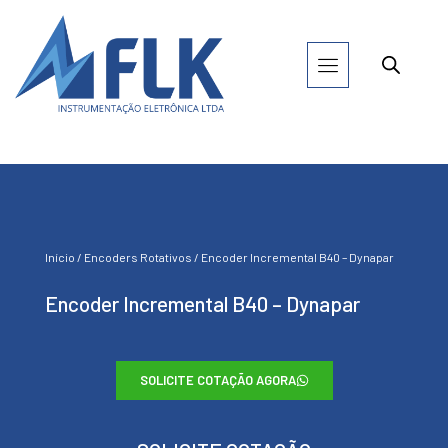
Início
/
Encoders Rotativos
/ Encoder Incremental B40 – Dynapar
Encoder Incremental B40 – Dynapar
SOLICITE COTAÇÃO AGORA