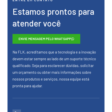
Estamos prontos para
atender você
ENVIE MENSAGEM PELO WHATSAPP
Na FLK, acreditamos que a tecnologia e a inovação
devem estar sempre ao lado de um suporte técnico
qualificado. Seja para esclarecer dúvidas, solicitar
um orçamento ou obter mais informações sobre
nossos produtos e serviços, nossa equipe está
pronta para ajudar.