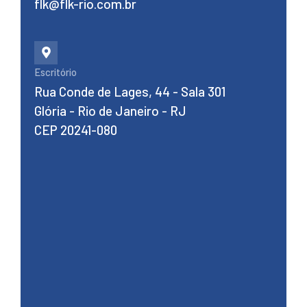
flk@flk-rio.com.br
Escritório
Rua Conde de Lages, 44 - Sala 301
Glória - Rio de Janeiro - RJ
CEP 20241-080