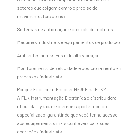
setores que exigem controle preciso de
movimento, tais como:
Sistemas de automação e controle de motores
Máquinas industriais e equipamentos de produção
Ambientes agressivos e de alta vibração
Monitoramento de velocidade e posicionamento em
processos industriais
Por que Escolher o Encoder HS35N na FLK?
A FLK Instrumentação Eletrônica é distribuidora
oficial da Dynapar e oferece suporte técnico
especializado, garantindo que você tenha acesso
aos equipamentos mais confiáveis para suas
operações industriais.