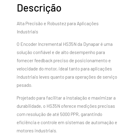
Descrição
Alta Precisão e Robustez para Aplicações
Industriais
O Encoder Incremental HS35N da Dynapar é uma
solução confiável e de alto desempenho para
fornecer feedback preciso de posicionamento e
velocidade do motor, ideal tanto para aplicações
industriais leves quanto para operações de serviço
pesado.
Projetado para facilitar a instalação e maximizar a
durabilidade, o HS35N oferece medições precisas
com resolução de até 5000 PPR, garantindo
eficiência e controle em sistemas de automação e
motores industriais.