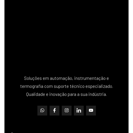
Soluções em automação, instrumentação e
termografia com suporte técnico especializado.
Qualidade e inovação para a sua indústria.