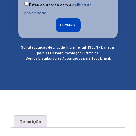
Estou de acordo com a
política de
privacidade
.
ENVIAR
Solicite cotação de Encoder Incremental HS35N – Dynapar
para a FLK Instrumentação Eletrônica.
Somos Distribuidores Autorizados para Todo Brasil.
Descrição