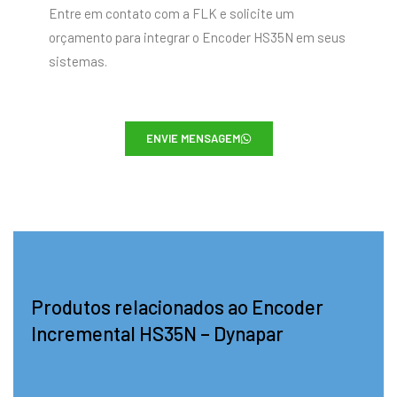
Entre em contato com a FLK e solicite um
orçamento para integrar o Encoder HS35N em seus
sistemas.
ENVIE MENSAGEM
Produtos relacionados ao Encoder
Incremental HS35N – Dynapar