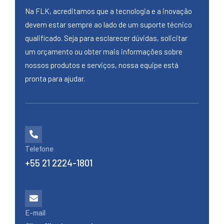
Na FLK, acreditamos que a tecnologia e a inovação
devem estar sempre ao lado de um suporte técnico
qualificado. Seja para esclarecer dúvidas, solicitar
um orçamento ou obter mais informações sobre
nossos produtos e serviços, nossa equipe está
pronta para ajudar.
Telefone
+55 21 2224-1801
E-mail