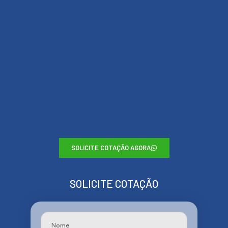
SOLICITE COTAÇÃO AGORA
SOLICITE COTAÇÃO