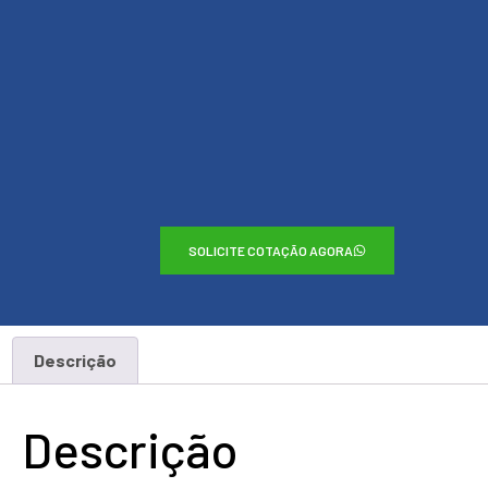
SOLICITE COTAÇÃO AGORA
Descrição
Descrição