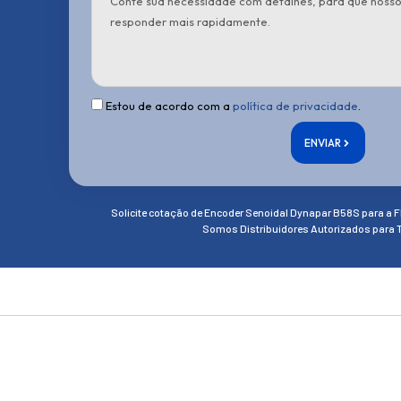
Estou de acordo com a
política de privacidade
.
ENVIAR
Solicite cotação de Encoder Senoidal Dynapar B58S para a F
Somos Distribuidores Autorizados para T