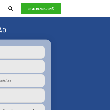
ENVIE MENSAGEM
ÃO