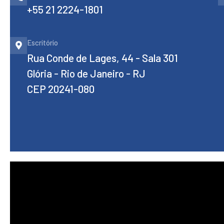
+55 21 2224-1801
Escritório
Rua Conde de Lages, 44 - Sala 301
Glória - Rio de Janeiro - RJ
CEP 20241-080