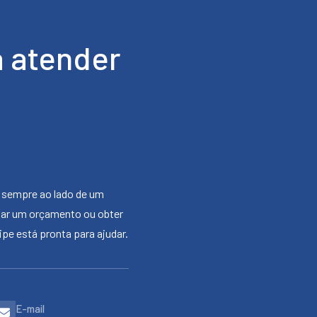
 atender
 sempre ao lado de um
citar um orçamento ou obter
pe está pronta para ajudar.
E-mail