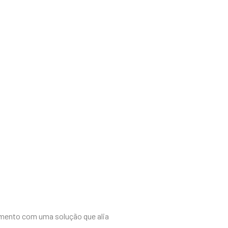
imento com uma solução que alia