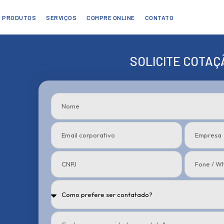
PRODUTOS
SERVIÇOS
COMPRE ONLINE
CONTATO
SOLICITE COTAÇ